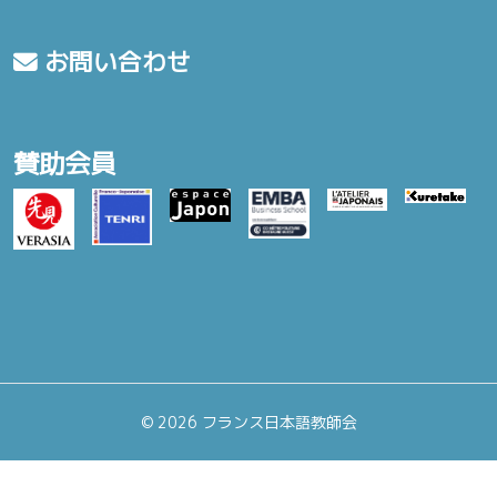
お問い合わせ
賛助会員
©
2026 フランス日本語教師会