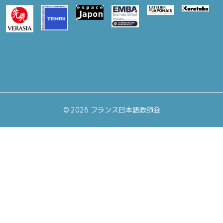
©
2026 フランス日本語教師会