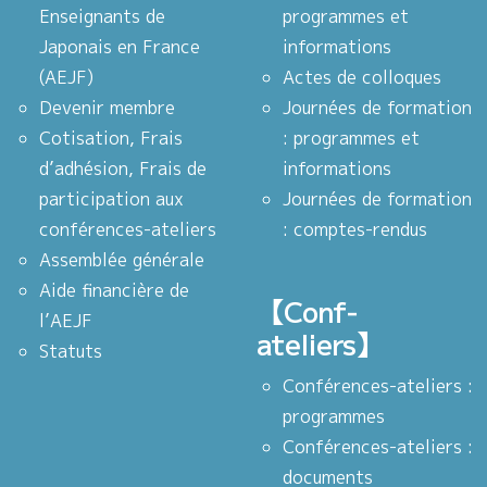
Enseignants de
programmes et
Japonais en France
informations
(AEJF)
Actes de colloques
Devenir membre
Journées de formation
Cotisation, Frais
: programmes et
d’adhésion, Frais de
informations
participation aux
Journées de formation
conférences-ateliers
: comptes-rendus
Assemblée générale
Aide financière de
【Conf-
l’AEJF
ateliers】
Statuts
Conférences-ateliers :
programmes
Conférences-ateliers :
documents