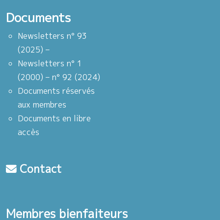
Documents
Newsletters n° 93
(2025) –
Newsletters n° 1
(2000) – n° 92 (2024)
Documents réservés
aux membres
Documents en libre
accès
Contact
Membres bienfaiteurs