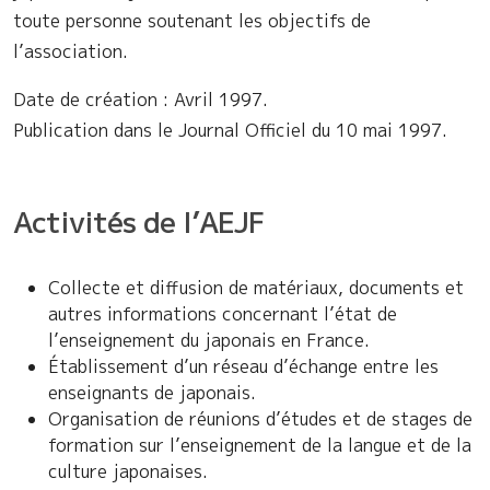
toute personne soutenant les objectifs de
l’association.
Date de création : Avril 1997.
Publication dans le Journal Officiel du 10 mai 1997.
Activités de l’AEJF
Collecte et diffusion de matériaux, documents et
autres informations concernant l’état de
l’enseignement du japonais en France.
Établissement d’un réseau d’échange entre les
enseignants de japonais.
Organisation de réunions d’études et de stages de
formation sur l’enseignement de la langue et de la
culture japonaises.