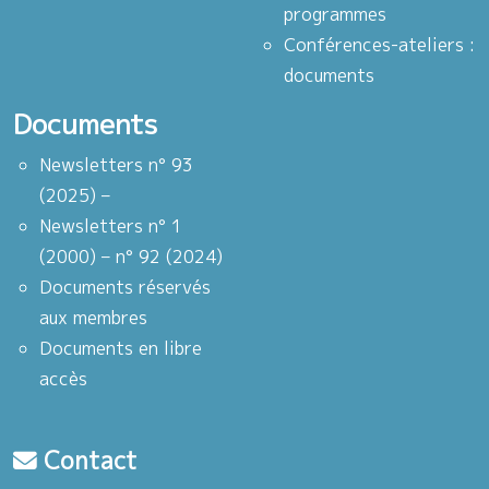
programmes
Conférences-ateliers :
documents
Documents
Newsletters n° 93
(2025) –
Newsletters n° 1
(2000) – n° 92 (2024)
Documents réservés
aux membres
Documents en libre
accès
Contact