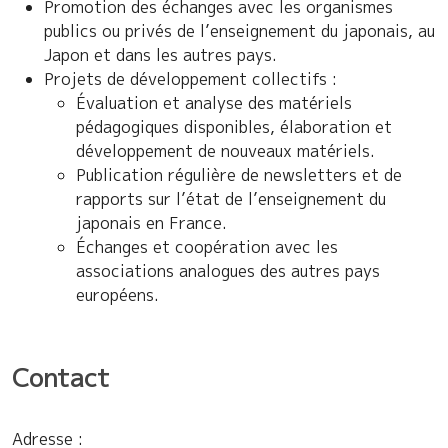
Promotion des échanges avec les organismes
publics ou privés de l’enseignement du japonais, au
Japon et dans les autres pays.
Projets de développement collectifs :
Évaluation et analyse des matériels
pédagogiques disponibles, élaboration et
développement de nouveaux matériels.
Publication régulière de newsletters et de
rapports sur l’état de l’enseignement du
japonais en France.
Échanges et coopération avec les
associations analogues des autres pays
européens.
Contact
Adresse :