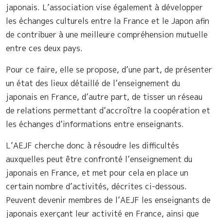
japonais. L’association vise également à développer
les échanges culturels entre la France et le Japon afin
de contribuer à une meilleure compréhension mutuelle
entre ces deux pays.
Pour ce faire, elle se propose, d’une part, de présenter
un état des lieux détaillé de l’enseignement du
japonais en France, d’autre part, de tisser un réseau
de relations permettant d’accroître la coopération et
les échanges d’informations entre enseignants.
L’AEJF cherche donc à résoudre les difficultés
auxquelles peut être confronté l’enseignement du
japonais en France, et met pour cela en place un
certain nombre d’activités, décrites ci-dessous.
Peuvent devenir membres de l’AEJF les enseignants de
japonais exerçant leur activité en France, ainsi que