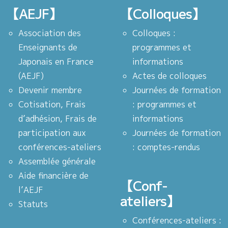
【AEJF】
【Colloques】
Association des
Colloques :
Enseignants de
programmes et
Japonais en France
informations
(AEJF)
Actes de colloques
Devenir membre
Journées de formation
Cotisation, Frais
: programmes et
d’adhésion, Frais de
informations
participation aux
Journées de formation
conférences-ateliers
: comptes-rendus
Assemblée générale
Aide financière de
【Conf-
l’AEJF
ateliers】
Statuts
Conférences-ateliers :