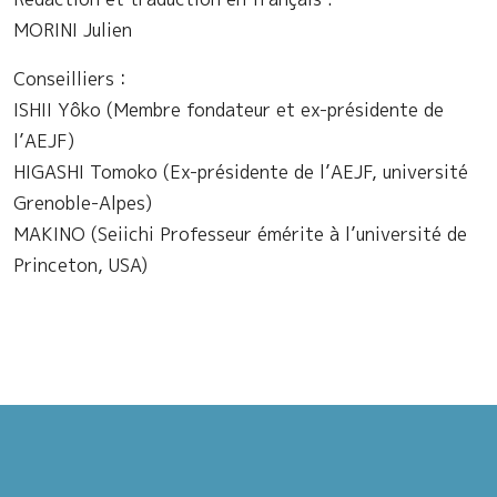
MORINI Julien
Conseilliers：
ISHII Yôko (Membre fondateur et ex-présidente de
l’AEJF)
HIGASHI Tomoko (Ex-présidente de l’AEJF, université
Grenoble-Alpes)
MAKINO (Seiichi Professeur émérite à l’université de
Princeton, USA)