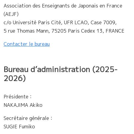
Association des Enseignants de Japonais en France
(AEJF)
c/o Université Paris Cité, UFR LCAO, Case 7009,
5 rue Thomas Mann, 75205 Paris Cedex 13, FRANCE
Contacter le bureau
Bureau d’administration (2025-
2026)
Présidente：
NAKAJIMA Akiko
Secrétaire générale：
SUGIE Fumiko