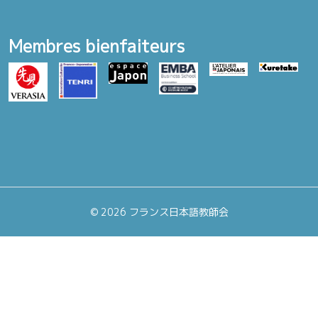
Membres bienfaiteurs
©
2026 フランス日本語教師会