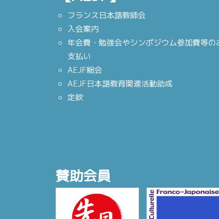
フランス日本語教師会
入会案内
年会費・勉強会やシンポジウム参加費等の
支払い
AEJF総会
AEJF日本語教育関連活動助成
定款
賛助会員