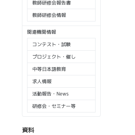
教師研修会報告書
教師研修会情報
関連機関情報
コンテスト・試験
プロジェクト・催し
中等日本語教育
求人情報
活動報告・News
研修会・セミナー等
資料