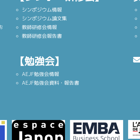
シンポジウム情報
シンポジウム論文集
お
教師研修会情報
教師研修会報告書
【勉強会】
AEJF勉強会情報
AEJF勉強会資料・報告書