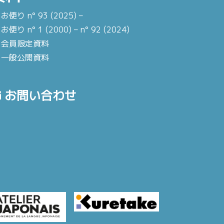
お便り n° 93 (2025) –
お便り n° 1 (2000) – n° 92 (2024)
会員限定資料
一般公開資料
お問い合わせ