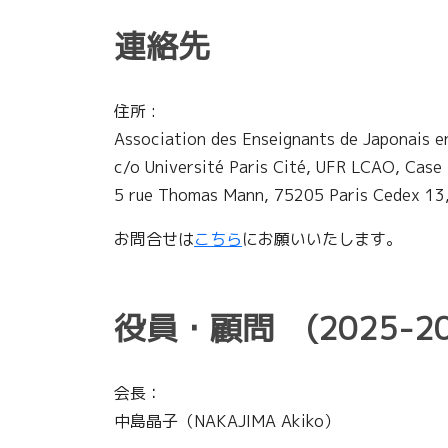
連絡先
住所 :
Association des Enseignants de Japonais e
c/o Université Paris Cité, UFR LCAO, Case
5 rue Thomas Mann, 75205 Paris Cedex 1
お問合せは
こちら
にお願いいたします。
役員・顧問 (2025-2
会長：
中島晶子（NAKAJIMA Akiko）