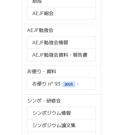
助成
AEJF総会
AEJF勉強会
AEJF勉強会情報
AEJF勉強会資料・報告書
お便り・資料
お便り n° 93
-
2025
シンポ・研修会
シンポジウム情報
シンポジウム論文集