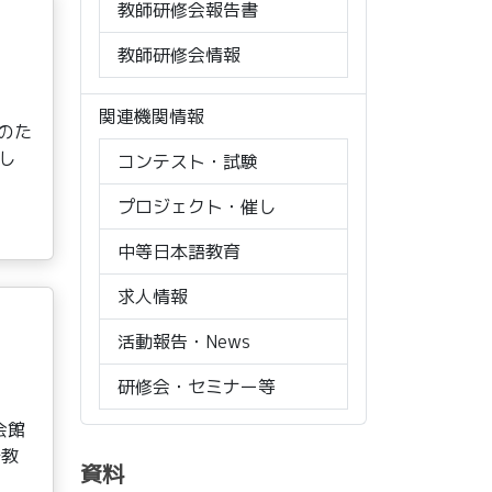
教師研修会報告書
教師研修会情報
関連機関情報
師のた
し
コンテスト・試験
プロジェクト・催し
中等日本語教育
求人情報
活動報告・News
研修会・セミナー等
会館
語教
資料