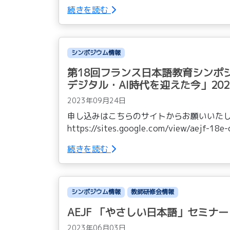
続きを読む
シンポジウム情報
第18回フランス日本語教育シンポ
デジタル・AI時代を迎えた今」202
2023年09月24日
申し込みはこちらのサイトからお願いいたし
https://sites.google.com/view/ae
続きを読む
シンポジウム情報
教師研修会情報
AEJF 「やさしい日本語」セミナ
2023年06月03日