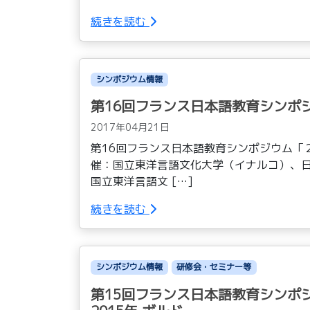
続きを読む
シンポジウム情報
第16回フランス日本語教育シンポジ
2017年04月21日
第16回フランス日本語教育シンポジウム「
催：国立東洋言語文化大学（イナルコ）、日本
国立東洋言語文 […]
続きを読む
シンポジウム情報
研修会・セミナー等
第15回フランス日本語教育シンポ