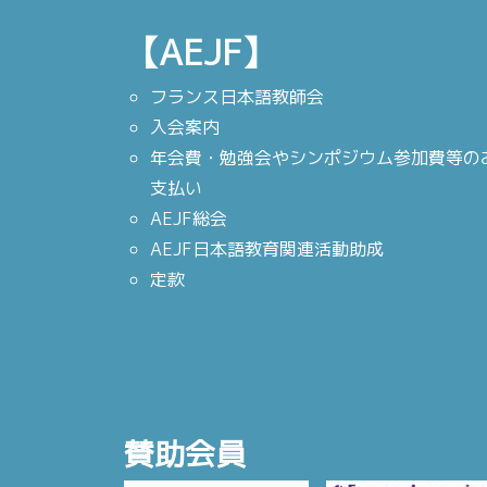
【AEJF】
フランス日本語教師会
入会案内
年会費・勉強会やシンポジウム参加費等の
支払い
AEJF総会
AEJF日本語教育関連活動助成
定款
賛助会員