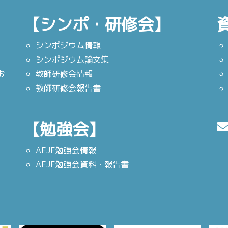
【シンポ・研修会】
シンポジウム情報
シンポジウム論文集
お
教師研修会情報
教師研修会報告書
【勉強会】
AEJF勉強会情報
AEJF勉強会資料・報告書