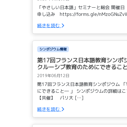
「やさしい日本語」セミナーと総会 開催日 202
申し込み https://forms.gle/nMzoGNuZvW
続きを読む
シンポジウム情報
第17回フランス日本語教育シンポ
クルーシブ教育のためにできること―
2019年06月12日
第17回フランス日本語教育シンポジウム 
にできること― 」 シンポジウムの詳細は
【共催】 パリ大 […]
続きを読む