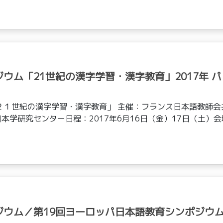
ウム「21世紀の漢字学習・漢字教育」2017年 パ
２１世紀の漢字学習・漢字教育」 主催：フランス日本語教師会
学研究センター日程：2017年6月16日（金）17日（土）会
ジウム／第19回ヨーロッパ日本語教育シンポジウ