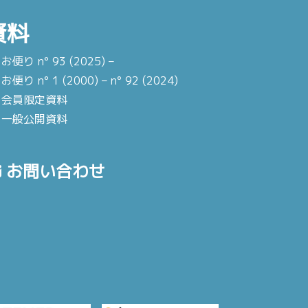
資料
お便り n° 93 (2025) –
お便り n° 1 (2000) – n° 92 (2024)
会員限定資料
一般公開資料
お問い合わせ