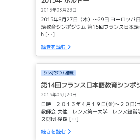
2015年 ボルドー
2015年03月28日
2015年8月27日（木）〜29日 ヨーロッ
語教育シンポジウム 第15回フランス日本語
h […]
続きを読む
シンポジウム情報
第14回フランス日本語教育シンポ
2013年03月20日
日時 ２０１３年４月１９日(金)～２０日(
教師会 共催 レンヌ第一大学 レンヌ経営
ス財団 後援 […]
続きを読む