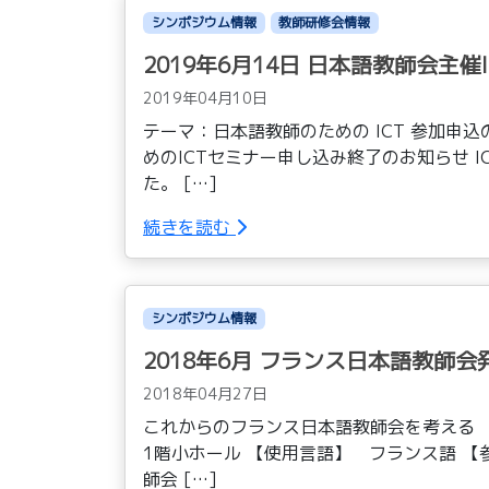
シンポジウム情報
教師研修会情報
2019年6月14日 日本語教師会主
2019年04月10日
テーマ：日本語教師のための ICT 参加申
めのICTセミナー申し込み終了のお知らせ 
た。 […]
続きを読む
シンポジウム情報
2018年6月 フランス日本語教師
2018年04月27日
これからのフランス日本語教師会を考える 【
1階小ホール 【使用言語】 フランス語 【
師会 […]