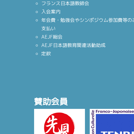
フランス日本語教師会
入会案内
年会費・勉強会やシンポジウム参加費等の
支払い
AEJF総会
AEJF日本語教育関連活動助成
定款
賛助会員