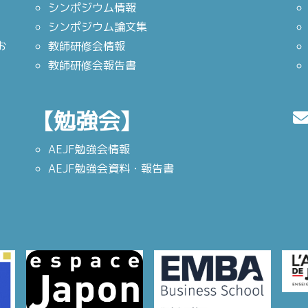
シンポジウム情報
シンポジウム論文集
お
教師研修会情報
教師研修会報告書
【勉強会】
AEJF勉強会情報
AEJF勉強会資料・報告書