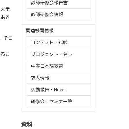
教師研修会報告書
、大学
教師研修会情報
がある
関連機関情報
、そこ
コンテスト・試験
プロジェクト・催し
するこ
中等日本語教育
求人情報
活動報告・News
研修会・セミナー等
資料