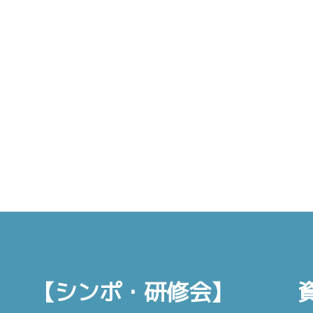
【シンポ・研修会】