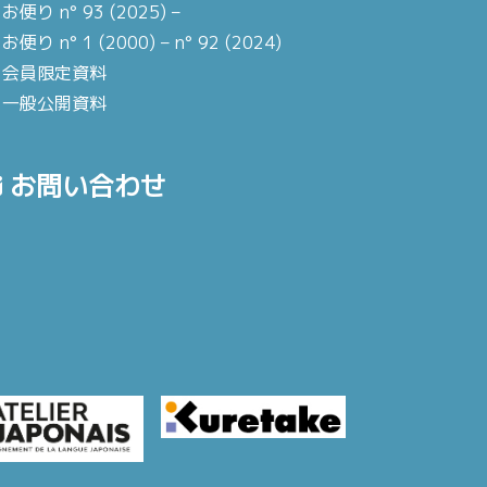
お便り n° 93 (2025) –
お便り n° 1 (2000) – n° 92 (2024)
会員限定資料
一般公開資料
お問い合わせ