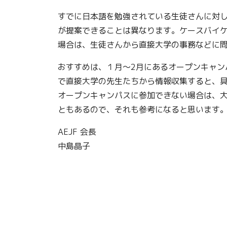
すでに日本語を勉強されている生徒さんに対
が提案できることは異なります。ケースバイ
場合は、生徒さんから直接大学の事務などに
おすすめは、１月～2月にあるオープンキャン
で直接大学の先生たちから情報収集すると、
オープンキャンパスに参加できない場合は、
ともあるので、それも参考になると思います
AEJF 会長
中島晶子