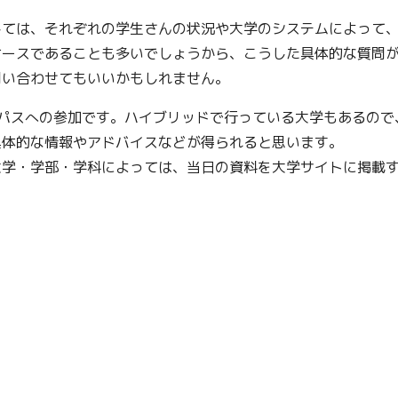
しては、それぞれの学生さんの状況や大学のシステムによって
ケースであることも多いでしょうから、こうした具体的な質問
問い合わせてもいいかもしれません。
パスへの参加です。ハイブリッドで行っている大学もあるので
具体的な情報やアドバイスなどが得られると思います。
大学・学部・学科によっては、当日の資料を大学サイトに掲載
。