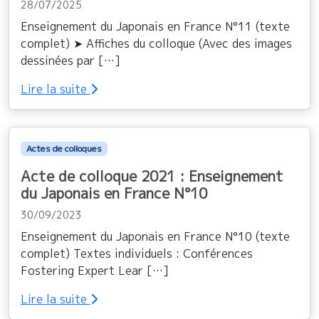
28/07/2025
Enseignement du Japonais en France N°11 (texte
complet) ➤ Affiches du colloque (Avec des images
dessinées par […]
Lire la suite
Actes de colloques
Acte de colloque 2021 : Enseignement
du Japonais en France N°10
30/09/2023
Enseignement du Japonais en France N°10 (texte
complet) Textes individuels : Conférences
Fostering Expert Lear […]
Lire la suite