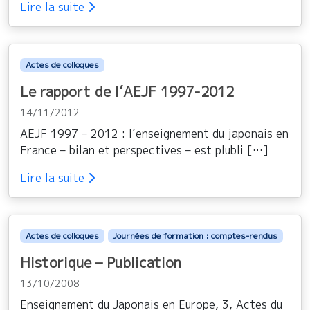
Lire la suite
Actes de colloques
Le rapport de l’AEJF 1997-2012
14/11/2012
AEJF 1997 – 2012 : l’enseignement du japonais en
France – bilan et perspectives – est plubli […]
Lire la suite
Actes de colloques
Journées de formation : comptes-rendus
Historique – Publication
13/10/2008
Enseignement du Japonais en Europe, 3, Actes du