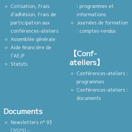
Cotisation, Frais
: programmes et
d’adhésion, Frais de
informations
participation aux
Journées de formation
conférences-ateliers
: comptes-rendus
Assemblée générale
Aide financière de
【Conf-
l’AEJF
ateliers】
Statuts
Conférences-ateliers :
programmes
Conférences-ateliers :
documents
Documents
Newsletters n° 93
(2025) –