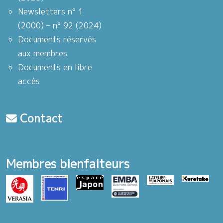
Newsletters n° 1
(2000) – n° 92 (2024)
Documents réservés
aux membres
Documents en libre
accès
Contact
Membres bienfaiteurs