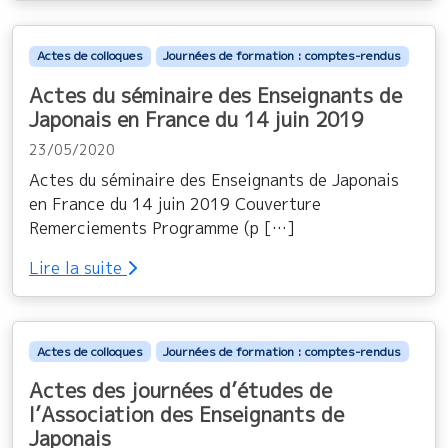
Actes de colloques
Journées de formation : comptes-rendus
Actes du séminaire des Enseignants de
Japonais en France du 14 juin 2019
23/05/2020
Actes du séminaire des Enseignants de Japonais
en France du 14 juin 2019 Couverture
Remerciements Programme (p […]
Lire la suite
Actes de colloques
Journées de formation : comptes-rendus
Actes des journées d’études de
l’Association des Enseignants de
Japonais