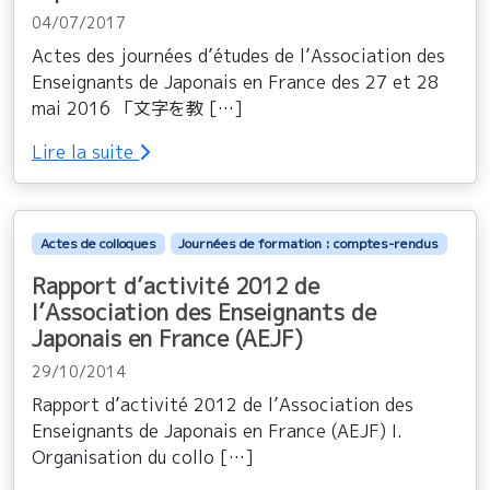
04/07/2017
Actes des journées d’études de l’Association des
Enseignants de Japonais en France des 27 et 28
mai 2016 「文字を教 […]
Lire la suite
Actes de colloques
Journées de formation : comptes-rendus
Rapport d’activité 2012 de
l’Association des Enseignants de
Japonais en France (AEJF)
29/10/2014
Rapport d’activité 2012 de l’Association des
Enseignants de Japonais en France (AEJF) I.
Organisation du collo […]