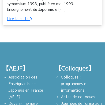
symposium 1998, publié en mai 1999.
Enseignement du Japonais e […]
Lire la suite
【AEJF】
【Colloques】
Association des
Colloques :
Enseignants de
programmes et
Japonais en France
informations
(AEJF)
Actes de colloques
Devenir membre
Journées de formation