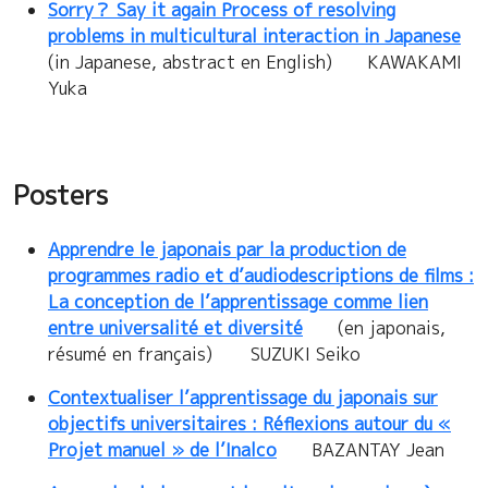
Sorry？ Say it again Process of resolving
problems in multicultural interaction in Japanese
(in Japanese, abstract en English) KAWAKAMI
Yuka
Posters
Apprendre le japonais par la production de
programmes radio et d’audiodescriptions de films :
La conception de l’apprentissage comme lien
entre universalité et diversité
(en japonais,
résumé en français) SUZUKI Seiko
Contextualiser l’apprentissage du japonais sur
objectifs universitaires : Réflexions autour du «
Projet manuel » de l’Inalco
BAZANTAY Jean