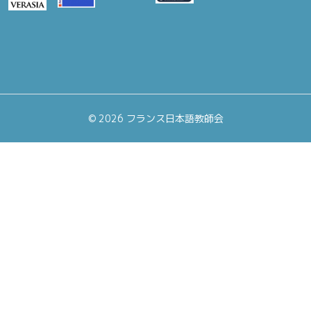
©
2026 フランス日本語教師会