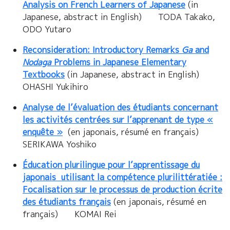
Analysis on French Learners of Japanese
(in
Japanese, abstract in English) TODA Takako,
ODO Yutaro
Reconsideration: Introductory Remarks
Ga
and
Nodaga
Problems in Japanese Elementary
Textbooks
(in Japanese, abstract in English)
OHASHI Yukihiro
Analyse de l’évaluation des étudiants concernant
les activités centrées sur l’apprenant de type «
enquête »
(en japonais, résumé en français)
SERIKAWA Yoshiko
Éducation plurilingue pour l’apprentissage du
japonais utilisant la compétence plurilittératiée :
Focalisation sur le processus de production écrite
des étudiants français
(en japonais, résumé en
français) KOMAI Rei