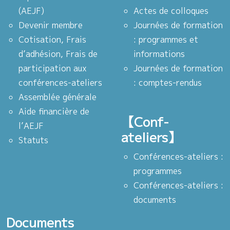
(AEJF)
Actes de colloques
Devenir membre
Journées de formation
Cotisation, Frais
: programmes et
d’adhésion, Frais de
informations
participation aux
Journées de formation
conférences-ateliers
: comptes-rendus
Assemblée générale
Aide financière de
【Conf-
l’AEJF
ateliers】
Statuts
Conférences-ateliers :
programmes
Conférences-ateliers :
documents
Documents