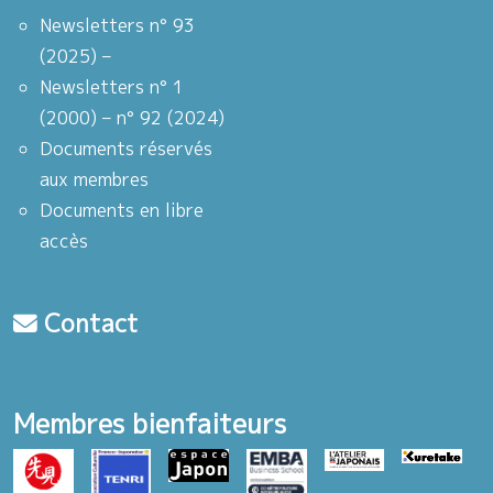
Newsletters n° 93
(2025) –
Newsletters n° 1
(2000) – n° 92 (2024)
Documents réservés
aux membres
Documents en libre
accès
Contact
Membres bienfaiteurs