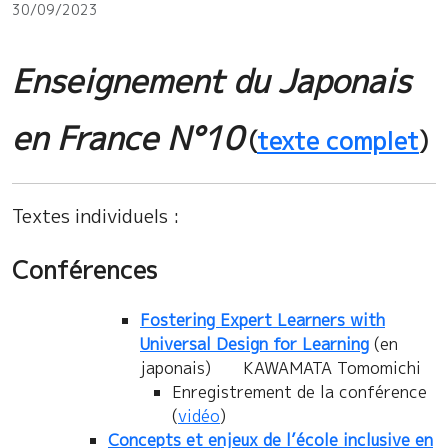
30/09/2023
Enseignement du Japonais
en France N°10
(
texte complet
)
Textes individuels :
Conférences
Fostering Expert Learners with
Universal Design for Learning
(en
japonais) KAWAMATA Tomomichi
Enregistrement de la conférence
(
vidéo
)
Concepts et enjeux de l’école inclusive en