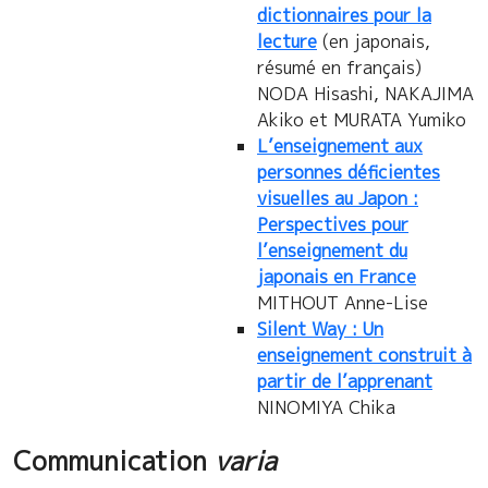
dictionnaires pour la
lecture
(en japonais,
résumé en français)
NODA Hisashi, NAKAJIMA
Akiko et MURATA Yumiko
L’enseignement aux
personnes déficientes
visuelles au Japon :
Perspectives pour
l’enseignement du
japonais en France
MITHOUT Anne-Lise
Silent Way : Un
enseignement construit à
partir de l’apprenant
NINOMIYA Chika
Communication
varia