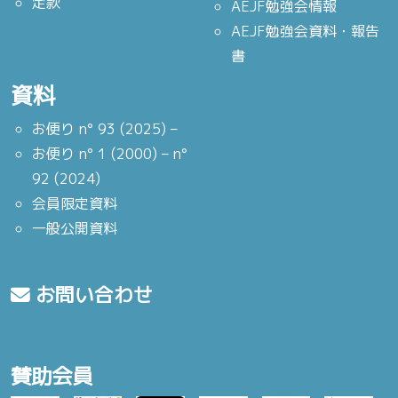
定款
AEJF勉強会情報
AEJF勉強会資料・報告
書
資料
お便り n° 93 (2025) –
お便り n° 1 (2000) – n°
92 (2024)
会員限定資料
一般公開資料
お問い合わせ
賛助会員