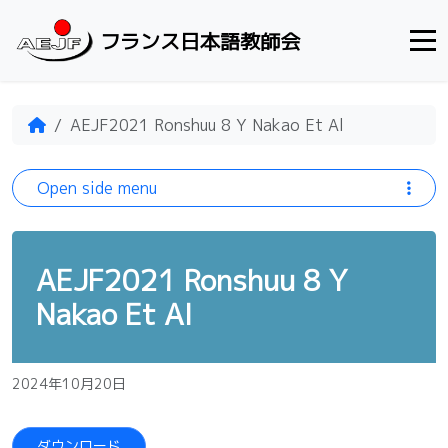
Skip to content
フランス日本語教師会
Home
AEJF2021 Ronshuu 8 Y Nakao Et Al
Open side menu
AEJF2021 Ronshuu 8 Y
Nakao Et Al
2024年10月20日
ダウンロード