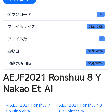
ダウンロード
14
ファイルサイズ
732.49 KB
ファイル数
1
投稿日
10月/2024
最終更新日時
10月/2024
AEJF2021 Ronshuu 8 Y
Nakao Et Al
AEJF2021 Ronshuu 7
AEJF2021 Ronshuu 10
Ch Ninomiya
Ch Shirota