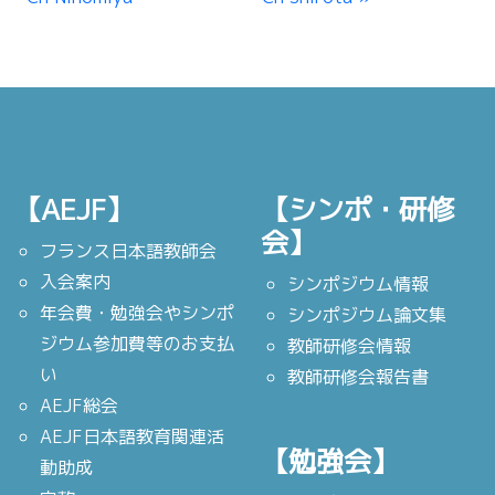
【AEJF】
【シンポ・研修
会】
フランス日本語教師会
入会案内
シンポジウム情報
年会費・勉強会やシンポ
シンポジウム論文集
ジウム参加費等のお支払
教師研修会情報
い
教師研修会報告書
AEJF総会
AEJF日本語教育関連活
【勉強会】
動助成