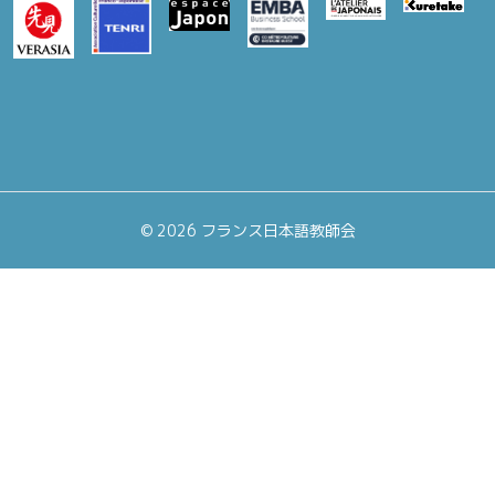
©
2026 フランス日本語教師会