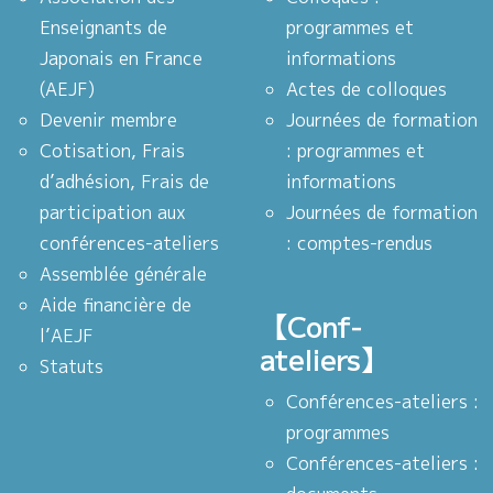
Enseignants de
programmes et
Japonais en France
informations
(AEJF)
Actes de colloques
Devenir membre
Journées de formation
Cotisation, Frais
: programmes et
d’adhésion, Frais de
informations
participation aux
Journées de formation
conférences-ateliers
: comptes-rendus
Assemblée générale
Aide financière de
【Conf-
l’AEJF
ateliers】
Statuts
Conférences-ateliers :
programmes
Conférences-ateliers :