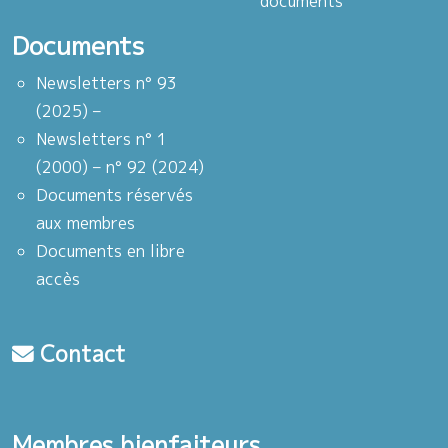
documents
Documents
Newsletters n° 93
(2025) –
Newsletters n° 1
(2000) – n° 92 (2024)
Documents réservés
aux membres
Documents en libre
accès
Contact
Membres bienfaiteurs