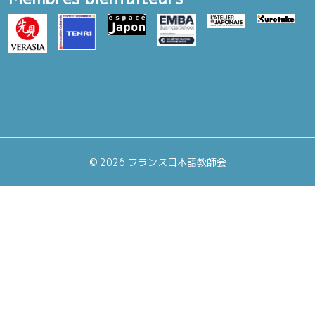
©
2026 フランス日本語教師会