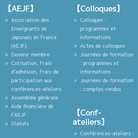
【AEJF】
【Colloques】
Association des
Colloques :
Enseignants de
programmes et
Japonais en France
informations
(AEJF)
Actes de colloques
Devenir membre
Journées de formation
Cotisation, Frais
: programmes et
d’adhésion, Frais de
informations
participation aux
Journées de formation
conférences-ateliers
: comptes-rendus
Assemblée générale
Aide financière de
【Conf-
l’AEJF
ateliers】
Statuts
Conférences-ateliers :