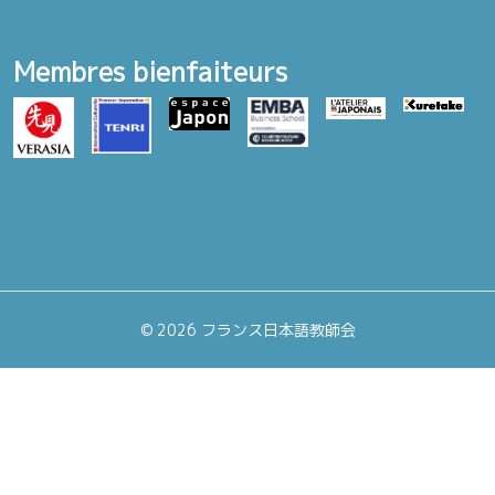
Membres bienfaiteurs
©
2026 フランス日本語教師会