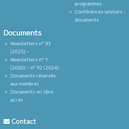
programmes
Conférences-ateliers :
documents
Documents
Newsletters n° 93
(2025) –
Newsletters n° 1
(2000) – n° 92 (2024)
Documents réservés
aux membres
Documents en libre
accès
Contact