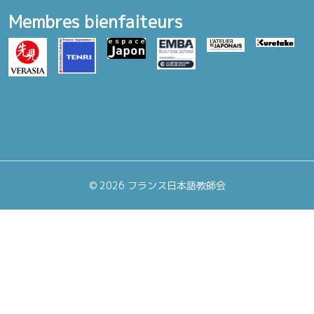
Membres bienfaiteurs
©
2026 フランス日本語教師会