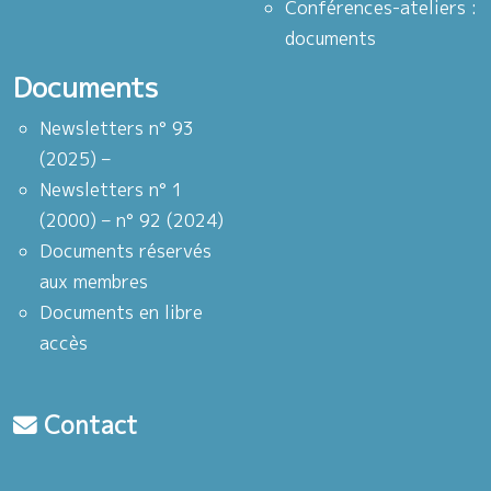
Conférences-ateliers :
documents
Documents
Newsletters n° 93
(2025) –
Newsletters n° 1
(2000) – n° 92 (2024)
Documents réservés
aux membres
Documents en libre
accès
Contact