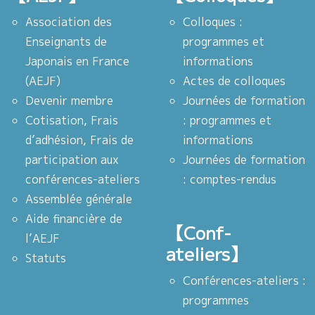
Association des
Colloques :
Enseignants de
programmes et
Japonais en France
informations
(AEJF)
Actes de colloques
Devenir membre
Journées de formation
Cotisation, Frais
: programmes et
d’adhésion, Frais de
informations
participation aux
Journées de formation
conférences-ateliers
: comptes-rendus
Assemblée générale
Aide financière de
【Conf-
l’AEJF
ateliers】
Statuts
Conférences-ateliers :
programmes