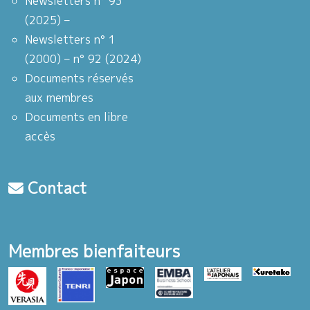
Newsletters n° 93
(2025) –
Newsletters n° 1
(2000) – n° 92 (2024)
Documents réservés
aux membres
Documents en libre
accès
Contact
Membres bienfaiteurs