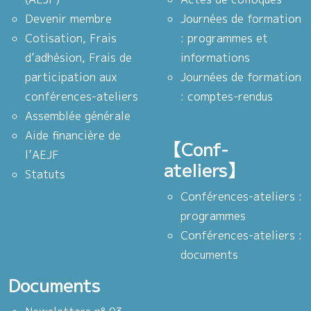
Devenir membre
Journées de formation
Cotisation, Frais
: programmes et
d’adhésion, Frais de
informations
participation aux
Journées de formation
conférences-ateliers
: comptes-rendus
Assemblée générale
Aide financière de
【Conf-
l’AEJF
ateliers】
Statuts
Conférences-ateliers :
programmes
Conférences-ateliers :
documents
Documents