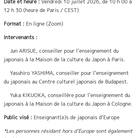
Date et heure :
Vendredi 10 juillet 2026, de 10 h 00 à
12 h 30 (heure de Paris / CEST)
Format :
En ligne (Zoom)
Intervenants :
Jun ARISUE, conseiller pour l’enseignement du
japonais à la Maison de la culture du Japon à Paris.
Yasuhiro YASHIMA, conseiller pour l’enseignement
du japonais au Centre culturel japonais de Budapest.
Yuka KIKUOKA, conseillère pour l’enseignement du
japonais à la Maison de la culture du Japon à Cologne.
Public visé :
Enseignant(e)s de japonais d’Europe
*Les personnes résidant hors d’Europe sont également