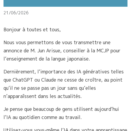
21/06/2026
Bonjour à toutes et tous,
Nous vous permettons de vous transmettre une
annonce de M. Jun Arisue, conseiller à la MCJP pour
l’enseignement de la langue japonaise.
Dernièrement, l’importance des IA génératives telles
que ChatGPT ou Claude ne cesse de croître, au point
qu’il ne se passe pas un jour sans qu’elles
n’apparaîssent dans les actualités.
Je pense que beaucoup de gens utilisent aujourd’hui
l’IA au quotidien comme au travail.
Utilisez-vous vous-même l’IA dans votre apprentissage