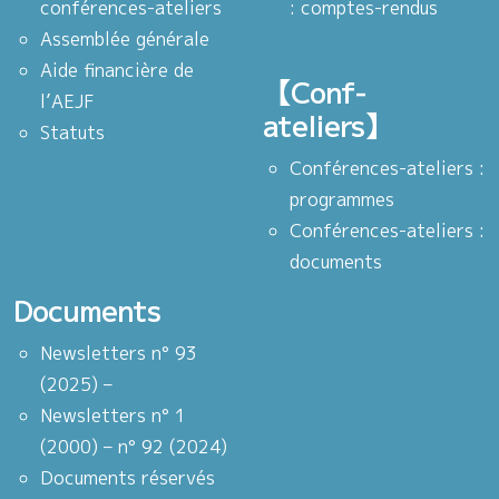
conférences-ateliers
: comptes-rendus
Assemblée générale
Aide financière de
【Conf-
l’AEJF
ateliers】
Statuts
Conférences-ateliers :
programmes
Conférences-ateliers :
documents
Documents
Newsletters n° 93
(2025) –
Newsletters n° 1
(2000) – n° 92 (2024)
Documents réservés