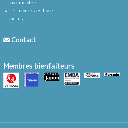
aux membres
Documents en libre
accès
Contact
Membres bienfaiteurs