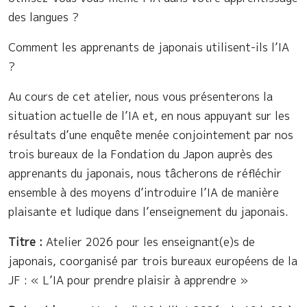
des langues ?
Comment les apprenants de japonais utilisent-ils l’IA
?
Au cours de cet atelier, nous vous présenterons la
situation actuelle de l’IA et, en nous appuyant sur les
résultats d’une enquête menée conjointement par nos
trois bureaux de la Fondation du Japon auprès des
apprenants du japonais, nous tâcherons de réfléchir
ensemble à des moyens d’introduire l’IA de manière
plaisante et ludique dans l’enseignement du japonais.
Titre :
Atelier 2026 pour les enseignant(e)s de
japonais, coorganisé par trois bureaux européens de la
JF : « L’IA pour prendre plaisir à apprendre »