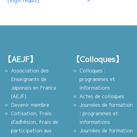
[login requis]
【AEJF】
【Colloques】
Association des
Colloques :
Enseignants de
programmes et
Japonais en France
informations
(AEJF)
Actes de colloques
Devenir membre
Journées de formation
Cotisation, Frais
: programmes et
d’adhésion, Frais de
informations
participation aux
Journées de formation