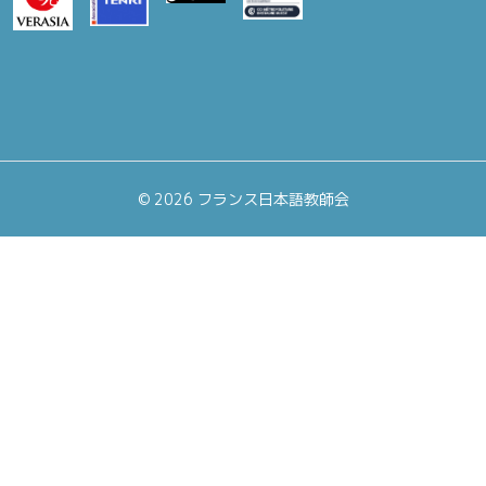
©
2026 フランス日本語教師会