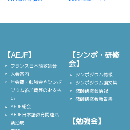
【AEJF】
【シンポ・研修
会】
フランス日本語教師会
入会案内
シンポジウム情報
年会費・勉強会やシンポ
シンポジウム論文集
ジウム参加費等のお支払
教師研修会情報
い
教師研修会報告書
AEJF総会
AEJF日本語教育関連活
【勉強会】
動助成