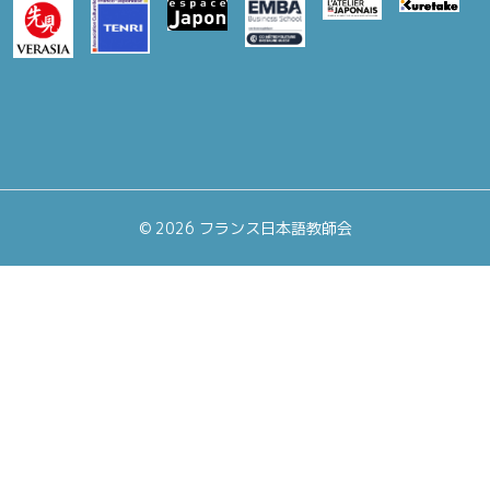
©
2026 フランス日本語教師会