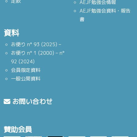
定款
AEJF勉強会情報
AEJF勉強会資料・報告
書
資料
お便り n° 93 (2025) –
お便り n° 1 (2000) – n°
92 (2024)
会員限定資料
一般公開資料
お問い合わせ
賛助会員