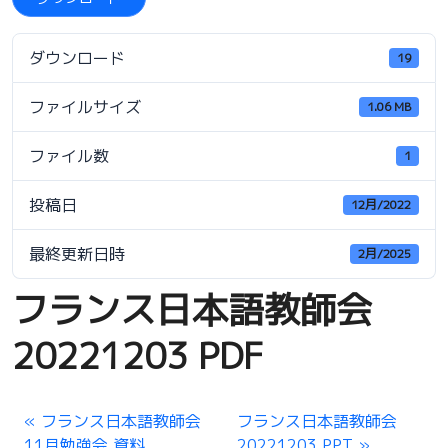
ダウンロード
19
ファイルサイズ
1.06 MB
ファイル数
1
投稿日
12月/2022
最終更新日時
2月/2025
フランス日本語教師会
20221203 PDF
フランス日本語教師会
フランス日本語教師会
11月勉強会 資料
20221203 PPT