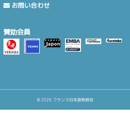
お問い合わせ
賛助会員
©
2026 フランス日本語教師会