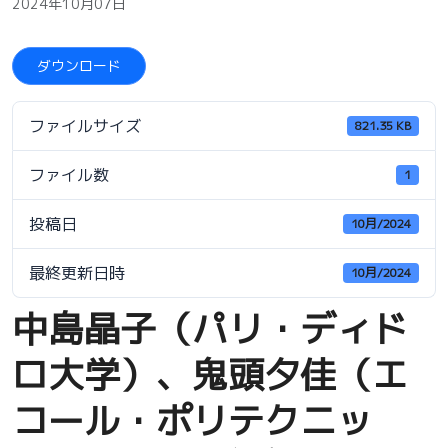
2024年10月07日
ダウンロード
ファイルサイズ
821.35 KB
ファイル数
1
投稿日
10月/2024
最終更新日時
10月/2024
中島晶子（パリ・ディド
ロ大学）、鬼頭夕佳（エ
コール・ポリテクニッ