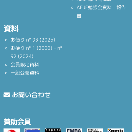
AEJF勉強会資料・報告
書
資料
お便り n° 93 (2025) –
お便り n° 1 (2000) – n°
92 (2024)
会員限定資料
一般公開資料
お問い合わせ
賛助会員