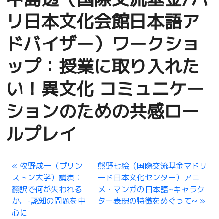
リ日本文化会館日本語ア
ドバイザー）ワークショ
ップ：授業に取り入れた
い！異文化 コミュニケー
ションのための共感ロー
ルプレイ
牧野成一（プリン
熊野七絵（国際交流基金マドリ
ストン大学）講演：
ード日本文化センター）アニ
翻訳で何が失われる
メ・マンガの日本語~キャラク
か。-認知の問題を中
ター表現の特徴をめぐって~
心に