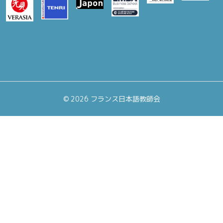
©
2026 フランス日本語教師会