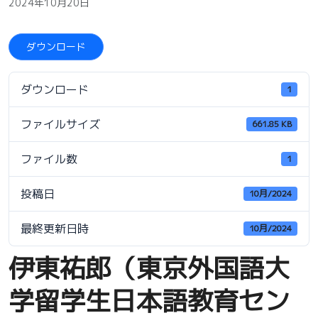
2024年10月20日
ダウンロード
ダウンロード
1
ファイルサイズ
661.85 KB
ファイル数
1
投稿日
10月/2024
最終更新日時
10月/2024
伊東祐郎（東京外国語大
学留学生日本語教育セン