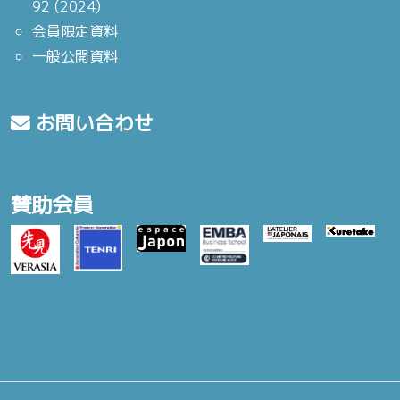
92 (2024)
会員限定資料
一般公開資料
お問い合わせ
賛助会員