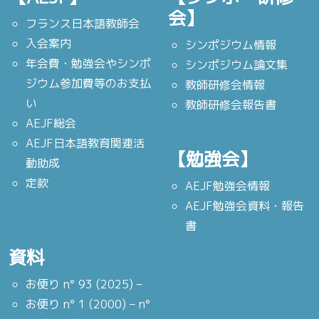
会】
フランス日本語教師会
入会案内
シンポジウム情報
年会費・勉強会やシンポ
シンポジウム論文集
ジウム参加費等のお支払
教師研修会情報
い
教師研修会報告書
AEJF総会
AEJF日本語教育関連活
【勉強会】
動助成
定款
AEJF勉強会情報
AEJF勉強会資料・報告
書
資料
お便り n° 93 (2025) –
お便り n° 1 (2000) – n°