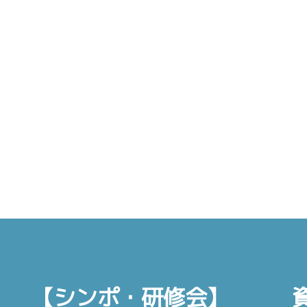
【シンポ・研修会】