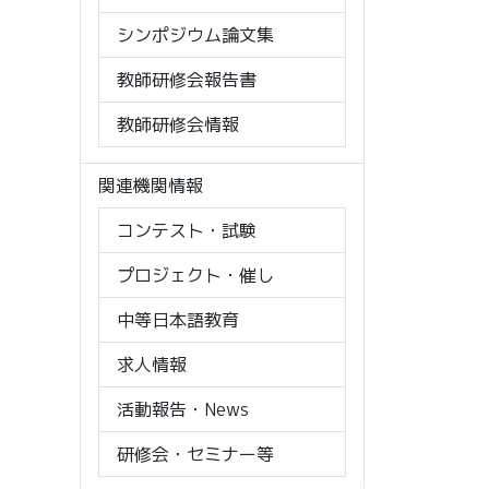
シンポジウム論文集
教師研修会報告書
教師研修会情報
関連機関情報
コンテスト・試験
プロジェクト・催し
中等日本語教育
求人情報
活動報告・News
研修会・セミナー等