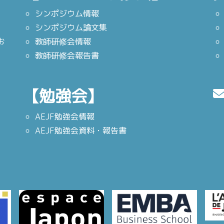
シンポジウム情報
シンポジウム論文集
お
教師研修会情報
教師研修会報告書
【勉強会】
AEJF勉強会情報
AEJF勉強会資料・報告書