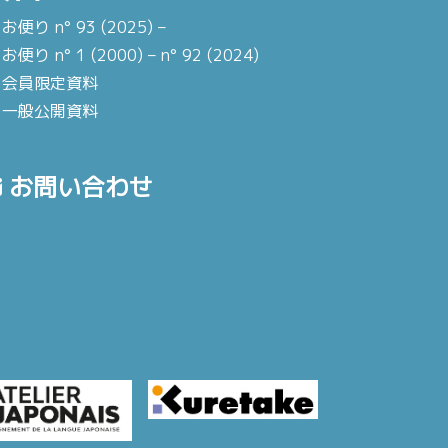
お便り n° 93 (2025) –
お便り n° 1 (2000) – n° 92 (2024)
会員限定資料
一般公開資料
お問い合わせ