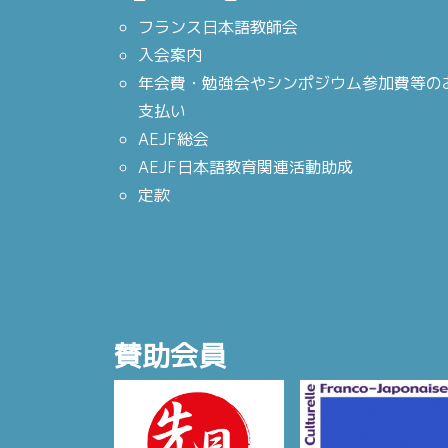
フランス日本語教師会
入会案内
年会費・勉強会やシンポジウム参加費等の
支払い
AEJF総会
AEJF日本語教育関連活動助成
定款
賛助会員