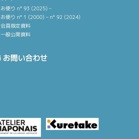
お便り n° 93 (2025) –
お便り n° 1 (2000) – n° 92 (2024)
会員限定資料
一般公開資料
お問い合わせ