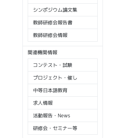
シンポジウム論文集
教師研修会報告書
教師研修会情報
関連機関情報
コンテスト・試験
プロジェクト・催し
中等日本語教育
求人情報
活動報告・News
研修会・セミナー等