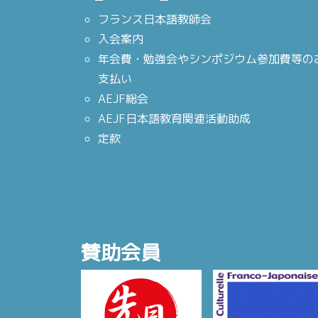
フランス日本語教師会
入会案内
年会費・勉強会やシンポジウム参加費等の
支払い
AEJF総会
AEJF日本語教育関連活動助成
定款
賛助会員