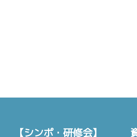
【シンポ・研修会】