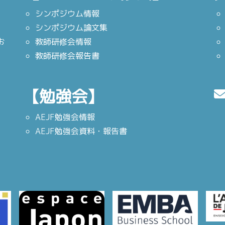
シンポジウム情報
シンポジウム論文集
お
教師研修会情報
教師研修会報告書
【勉強会】
AEJF勉強会情報
AEJF勉強会資料・報告書