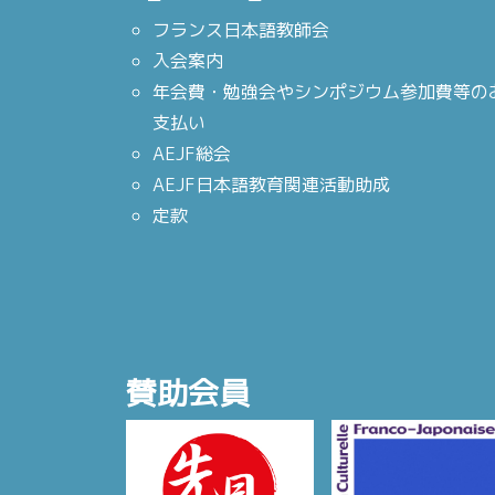
フランス日本語教師会
入会案内
年会費・勉強会やシンポジウム参加費等の
支払い
AEJF総会
AEJF日本語教育関連活動助成
定款
賛助会員