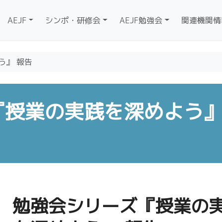
AEJF
シンポ・研修会
AEJF勉強会
関連機関情
う』 報告
『授業の実践を深めよう
勉強会シリーズ『授業の