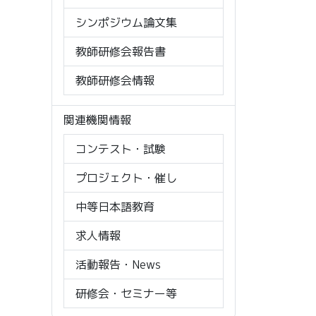
シンポジウム論文集
教師研修会報告書
教師研修会情報
関連機関情報
コンテスト・試験
プロジェクト・催し
中等日本語教育
求人情報
活動報告・News
研修会・セミナー等