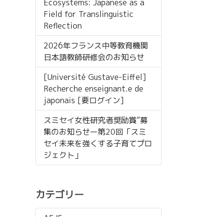
Ecosystems: Japanese as a
Field for Translinguistic
Reflection
2026年フランス中等教育機関
日本語教師研修会のお知らせ
[Université Gustave-Eiffel]
Recherche enseignant.e de
japonais [要ログイン]
スミセイ女性研究者奨励賞”募
集のお知らせー第20回「スミ
・
セイ未来を強くする子育てプロ
ジェクト」
カテゴリー