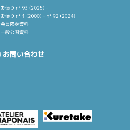
お便り n° 93 (2025) –
お便り n° 1 (2000) – n° 92 (2024)
会員限定資料
一般公開資料
お問い合わせ