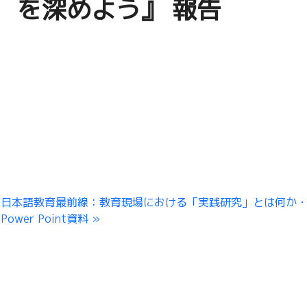
を深めよう』 報告
日本語教育最前線：教育現場における「実践研究」とは何か
Power Point資料