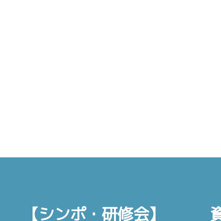
【シンポ・研修会】