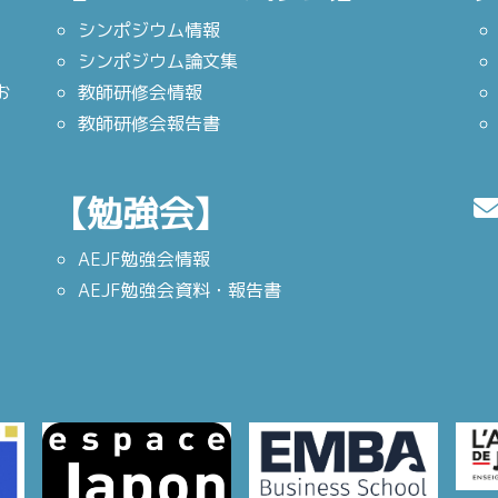
シンポジウム情報
シンポジウム論文集
お
教師研修会情報
教師研修会報告書
【勉強会】
AEJF勉強会情報
AEJF勉強会資料・報告書