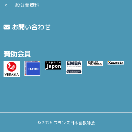
一般公開資料
お問い合わせ
賛助会員
©
2026 フランス日本語教師会