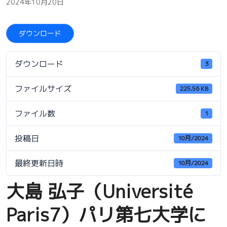
2024年10月20日
ダウンロード
ダウンロード
3
ファイルサイズ
225.56 KB
ファイル数
1
投稿日
10月/2024
最終更新日時
10月/2024
大島 弘子（Université
Paris7）パリ第七大学に