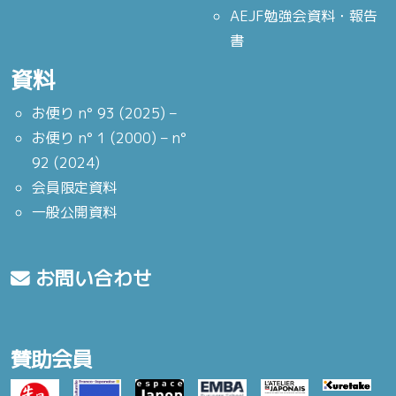
AEJF勉強会資料・報告
書
資料
お便り n° 93 (2025) –
お便り n° 1 (2000) – n°
92 (2024)
会員限定資料
一般公開資料
お問い合わせ
賛助会員