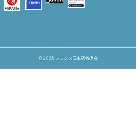
©
2026 フランス日本語教師会