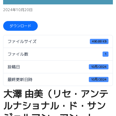
2024年10月20日
ダウンロード
ファイルサイズ
490.88 KB
ファイル数
1
投稿日
10月/2024
最終更新日時
10月/2024
大澤 由美（リセ・アンテ
ルナショナル・ド・サン