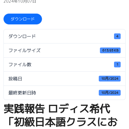
2024年10月07日
ダウンロード
ダウンロード
4
ファイルサイズ
613.93 KB
ファイル数
1
投稿日
10月/2024
最終更新日時
10月/2024
実践報告 ロディス希代
「初級日本語クラスにお