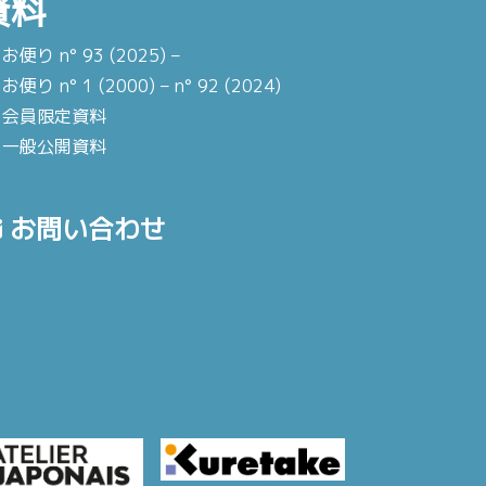
資料
お便り n° 93 (2025) –
お便り n° 1 (2000) – n° 92 (2024)
会員限定資料
一般公開資料
お問い合わせ