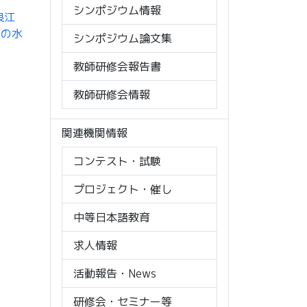
シンポジウム情報
良江
茶の水
シンポジウム論文集
教師研修会報告書
教師研修会情報
関連機関情報
コンテスト・試験
プロジェクト・催し
中等日本語教育
求人情報
活動報告・News
研修会・セミナー等