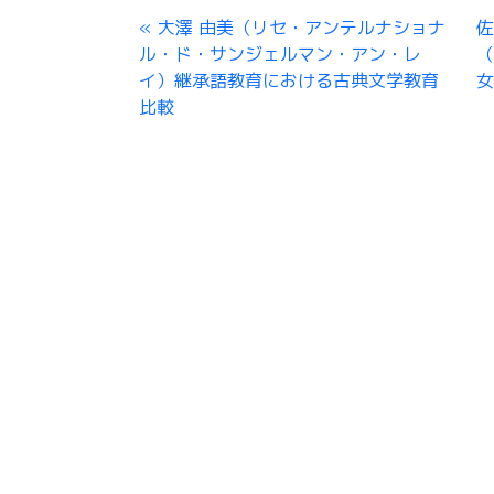
大澤 由美（リセ・アンテルナショナ
佐
ル・ド・サンジェルマン・アン・レ
（
イ）継承語教育における古典文学教育
比較