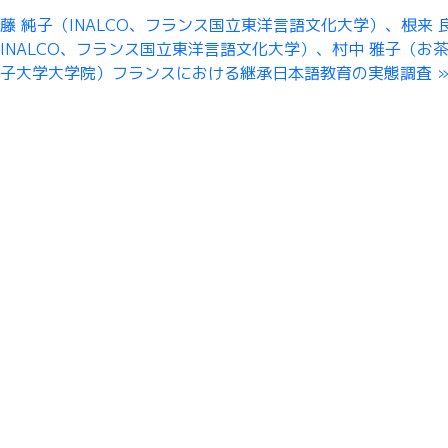
藤 純子（INALCO、フランス国立東洋言語文化大学）、根来 
INALCO、フランス国立東洋言語文化大学）、村中 雅子（お
女子大学大学院）フランスにおける継承日本語教育の実態調査