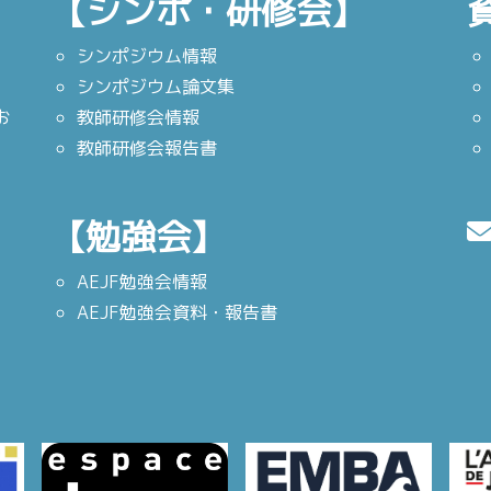
【シンポ・研修会】
シンポジウム情報
シンポジウム論文集
お
教師研修会情報
教師研修会報告書
【勉強会】
AEJF勉強会情報
AEJF勉強会資料・報告書