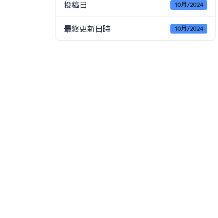
投稿日
10月/2024
最終更新日時
10月/2024