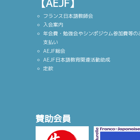
【AEJF】
フランス日本語教師会
入会案内
年会費・勉強会やシンポジウム参加費等の
支払い
AEJF総会
AEJF日本語教育関連活動助成
定款
賛助会員