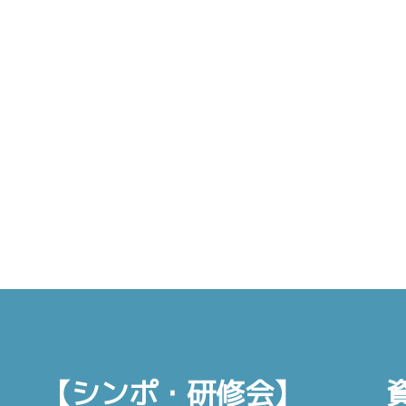
【シンポ・研修会】