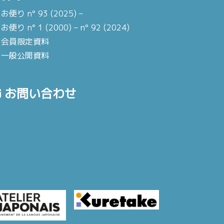
お便り n° 93 (2025) –
お便り n° 1 (2000) – n° 92 (2024)
会員限定資料
一般公開資料
お問い合わせ