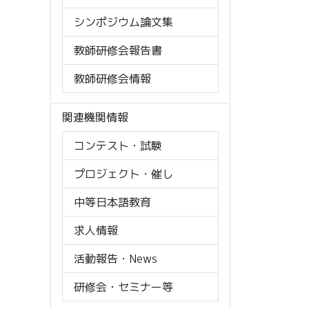
シンポジウム論文集
教師研修会報告書
教師研修会情報
関連機関情報
コンテスト・試験
プロジェクト・催し
中等日本語教育
求人情報
活動報告・News
研修会・セミナー等