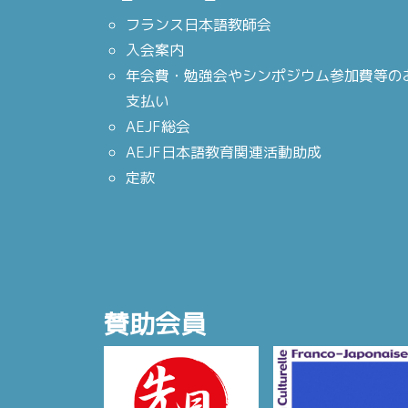
フランス日本語教師会
入会案内
年会費・勉強会やシンポジウム参加費等の
支払い
AEJF総会
AEJF日本語教育関連活動助成
定款
賛助会員