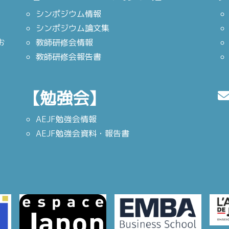
シンポジウム情報
シンポジウム論文集
お
教師研修会情報
教師研修会報告書
【勉強会】
AEJF勉強会情報
AEJF勉強会資料・報告書