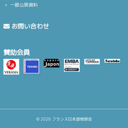
一般公開資料
お問い合わせ
賛助会員
©
2026 フランス日本語教師会