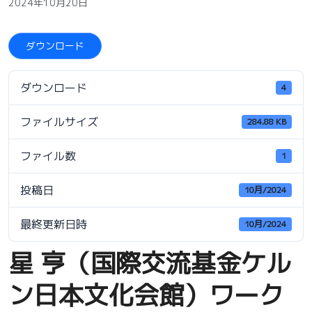
2024年10月20日
ダウンロード
ダウンロード
4
ファイルサイズ
284.88 KB
ファイル数
1
投稿日
10月/2024
最終更新日時
10月/2024
星 亨（国際交流基金ケル
ン日本文化会館）ワーク