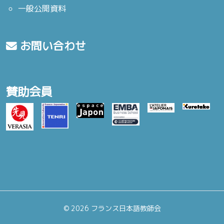
一般公開資料
お問い合わせ
賛助会員
©
2026 フランス日本語教師会