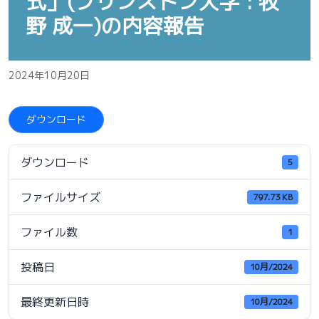
式」(プリンストン大学 : 牧
野 成一)の内容報告
2024年10月20日
ダウンロード
ダウンロード
5
ファイルサイズ
797.73 KB
ファイル数
1
投稿日
10月/2024
最終更新日時
10月/2024