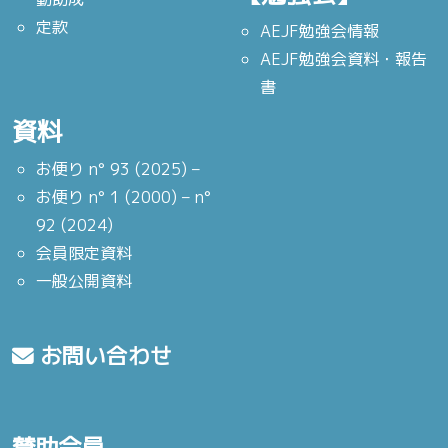
定款
AEJF勉強会情報
AEJF勉強会資料・報告
書
資料
お便り n° 93 (2025) –
お便り n° 1 (2000) – n°
92 (2024)
会員限定資料
一般公開資料
お問い合わせ
賛助会員