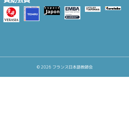
©
2026 フランス日本語教師会