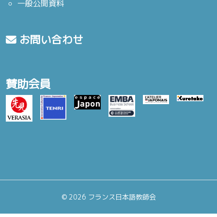
一般公開資料
お問い合わせ
賛助会員
©
2026 フランス日本語教師会