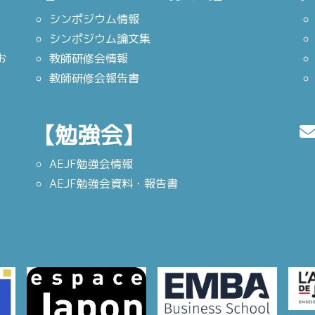
シンポジウム情報
シンポジウム論文集
お
教師研修会情報
教師研修会報告書
【勉強会】
AEJF勉強会情報
AEJF勉強会資料・報告書