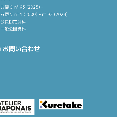
お便り n° 93 (2025) –
お便り n° 1 (2000) – n° 92 (2024)
会員限定資料
一般公開資料
お問い合わせ