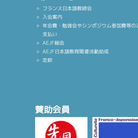
フランス日本語教師会
入会案内
年会費・勉強会やシンポジウム参加費等の
支払い
AEJF総会
AEJF日本語教育関連活動助成
定款
賛助会員