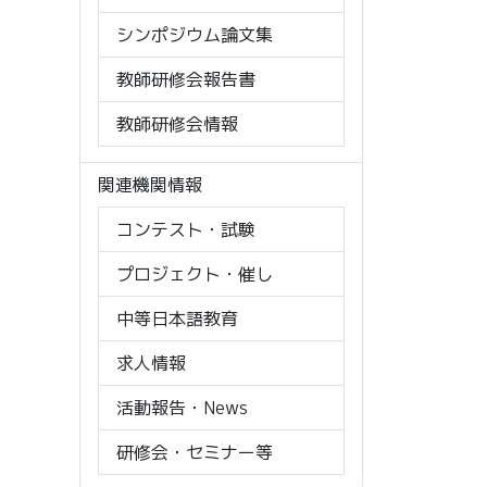
シンポジウム論文集
教師研修会報告書
教師研修会情報
関連機関情報
コンテスト・試験
プロジェクト・催し
中等日本語教育
求人情報
活動報告・News
研修会・セミナー等