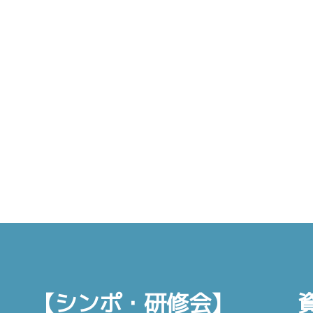
【シンポ・研修会】