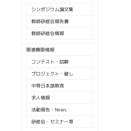
シンポジウム論文集
教師研修会報告書
教師研修会情報
関連機関情報
コンテスト・試験
プロジェクト・催し
中等日本語教育
求人情報
活動報告・News
研修会・セミナー等