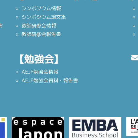
シンポジウム情報
シンポジウム論文集
お
教師研修会情報
教師研修会報告書
【勉強会】
AEJF勉強会情報
AEJF勉強会資料・報告書