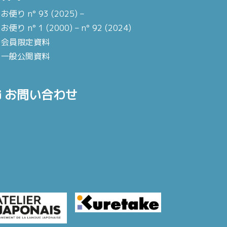
お便り n° 93 (2025) –
お便り n° 1 (2000) – n° 92 (2024)
会員限定資料
一般公開資料
お問い合わせ