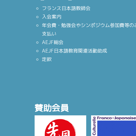
フランス日本語教師会
入会案内
年会費・勉強会やシンポジウム参加費等の
支払い
AEJF総会
AEJF日本語教育関連活動助成
定款
賛助会員