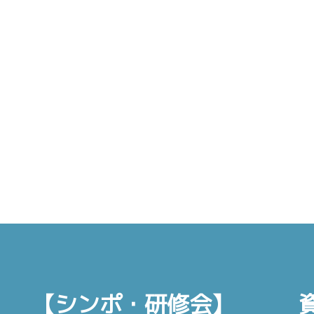
【シンポ・研修会】