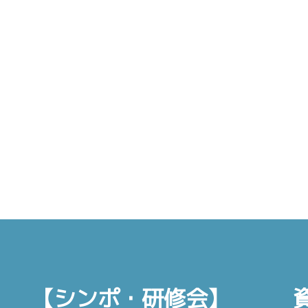
【シンポ・研修会】