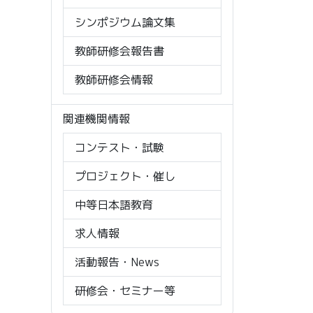
シンポジウム論文集
教師研修会報告書
教師研修会情報
関連機関情報
コンテスト・試験
プロジェクト・催し
中等日本語教育
求人情報
活動報告・News
研修会・セミナー等