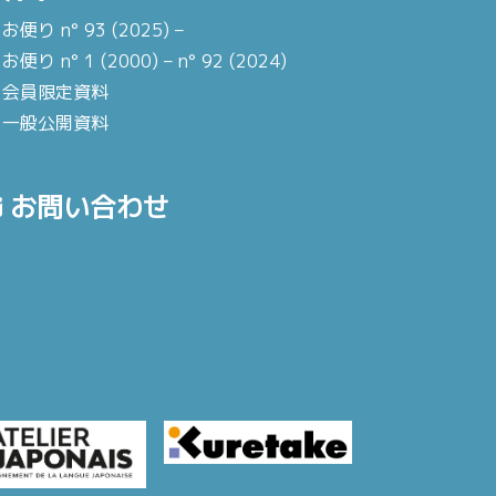
お便り n° 93 (2025) –
お便り n° 1 (2000) – n° 92 (2024)
会員限定資料
一般公開資料
お問い合わせ