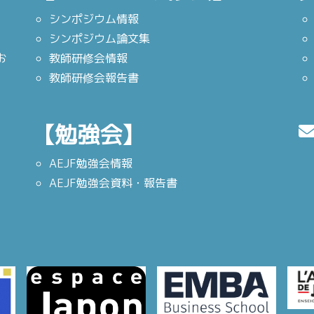
シンポジウム情報
シンポジウム論文集
お
教師研修会情報
教師研修会報告書
【勉強会】
AEJF勉強会情報
AEJF勉強会資料・報告書