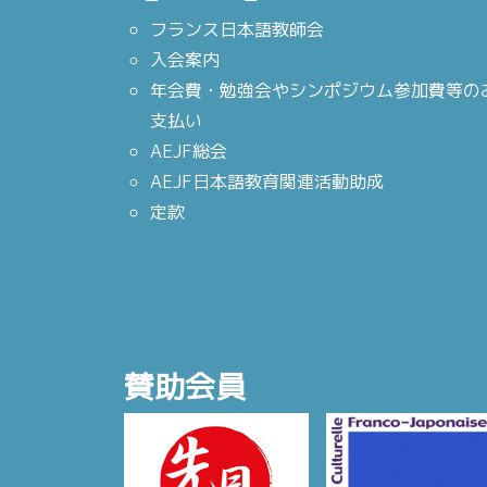
フランス日本語教師会
入会案内
年会費・勉強会やシンポジウム参加費等の
支払い
AEJF総会
AEJF日本語教育関連活動助成
定款
賛助会員