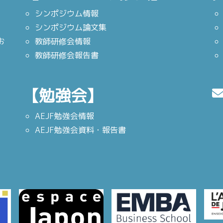
シンポジウム情報
シンポジウム論文集
お
教師研修会情報
教師研修会報告書
【勉強会】
AEJF勉強会情報
AEJF勉強会資料・報告書