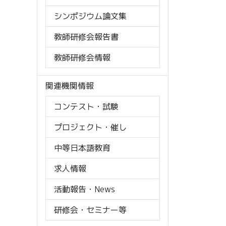
シンポジウム論文集
教師研修会報告書
教師研修会情報
関連機関情報
コンテスト・試験
プロジェクト・催し
中等日本語教育
求人情報
活動報告・News
研修会・セミナー等