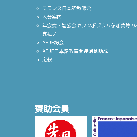
フランス日本語教師会
入会案内
年会費・勉強会やシンポジウム参加費等の
支払い
AEJF総会
AEJF日本語教育関連活動助成
定款
賛助会員