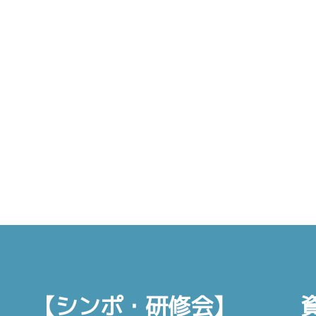
【シンポ・研修会】