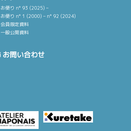
お便り n° 93 (2025) –
お便り n° 1 (2000) – n° 92 (2024)
会員限定資料
一般公開資料
お問い合わせ