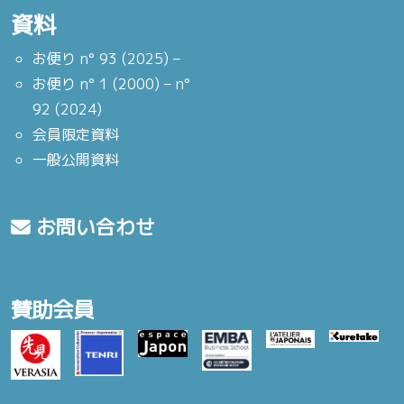
資料
お便り n° 93 (2025) –
お便り n° 1 (2000) – n°
92 (2024)
会員限定資料
一般公開資料
お問い合わせ
賛助会員