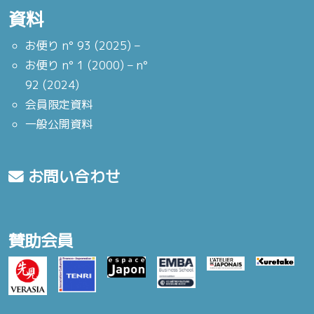
資料
お便り n° 93 (2025) –
お便り n° 1 (2000) – n°
92 (2024)
会員限定資料
一般公開資料
お問い合わせ
賛助会員