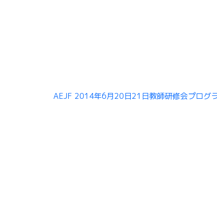
』
AEJF 2014年6月20日21日教師研修会プログ