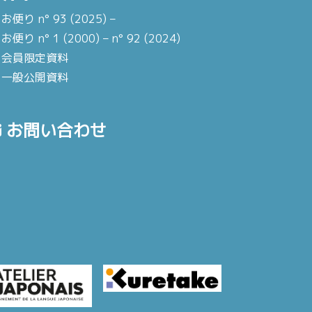
お便り n° 93 (2025) –
お便り n° 1 (2000) – n° 92 (2024)
会員限定資料
一般公開資料
お問い合わせ