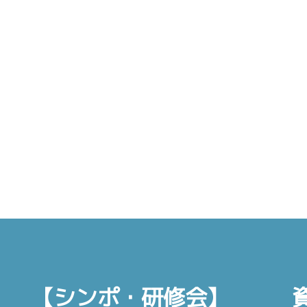
【シンポ・研修会】