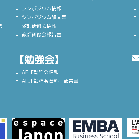
シンポジウム情報
シンポジウム論文集
お
教師研修会情報
教師研修会報告書
【勉強会】
AEJF勉強会情報
AEJF勉強会資料・報告書