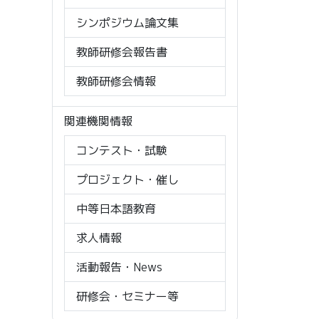
シンポジウム論文集
教師研修会報告書
教師研修会情報
関連機関情報
コンテスト・試験
プロジェクト・催し
中等日本語教育
求人情報
活動報告・News
研修会・セミナー等