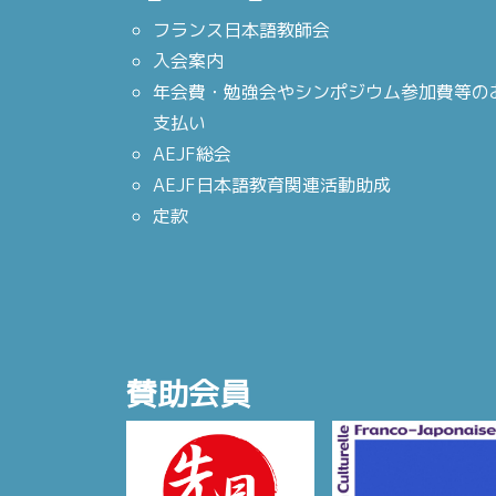
フランス日本語教師会
入会案内
年会費・勉強会やシンポジウム参加費等の
支払い
AEJF総会
AEJF日本語教育関連活動助成
定款
賛助会員