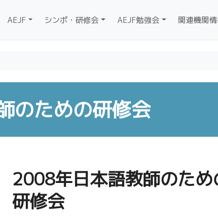
AEJF
シンポ・研修会
AEJF勉強会
関連機関情
教師のための研修会
2008年日本語教師のため
研修会