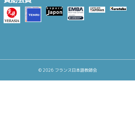
©
2026 フランス日本語教師会