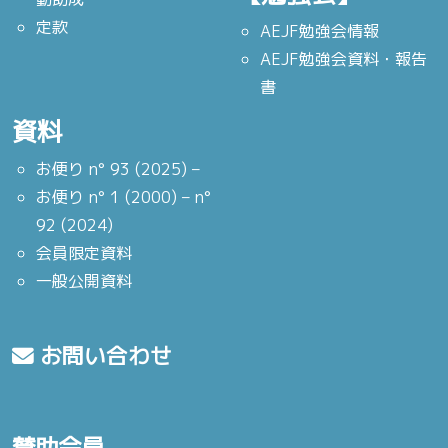
定款
AEJF勉強会情報
AEJF勉強会資料・報告
書
資料
お便り n° 93 (2025) –
お便り n° 1 (2000) – n°
92 (2024)
会員限定資料
一般公開資料
お問い合わせ
賛助会員