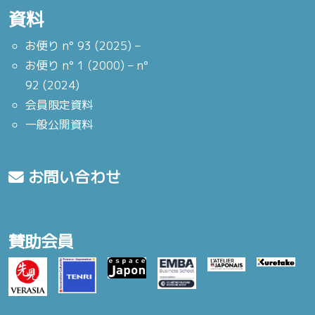
資料
お便り n° 93 (2025) –
お便り n° 1 (2000) – n°
92 (2024)
会員限定資料
一般公開資料
お問い合わせ
賛助会員