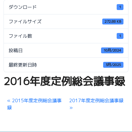
ダウンロード
1
ファイルサイズ
272.88 KB
ファイル数
1
投稿日
10月/2024
最終更新日時
3月/2025
2016年度定例総会議事録
2015年度定例総会議事
2017年度定例総会議事録
録