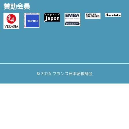
賛助会員
©
2026 フランス日本語教師会