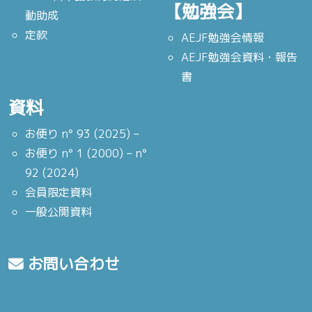
【勉強会】
動助成
定款
AEJF勉強会情報
AEJF勉強会資料・報告
書
資料
お便り n° 93 (2025) –
お便り n° 1 (2000) – n°
92 (2024)
会員限定資料
一般公開資料
お問い合わせ