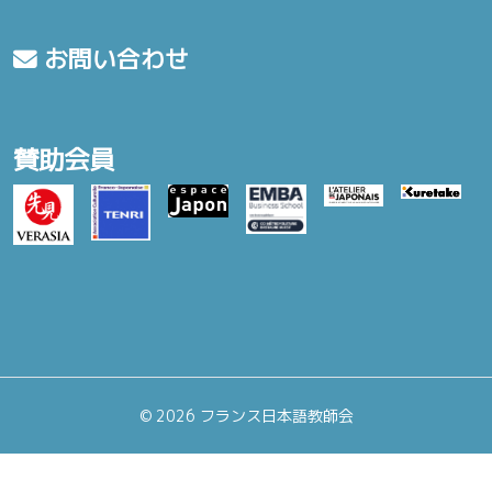
お問い合わせ
賛助会員
©
2026 フランス日本語教師会