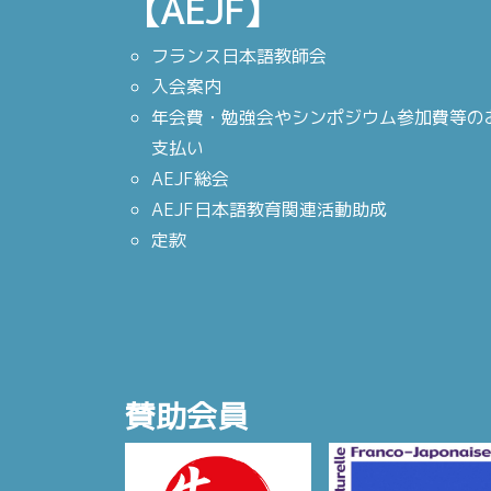
【AEJF】
フランス日本語教師会
入会案内
年会費・勉強会やシンポジウム参加費等の
支払い
AEJF総会
AEJF日本語教育関連活動助成
定款
賛助会員