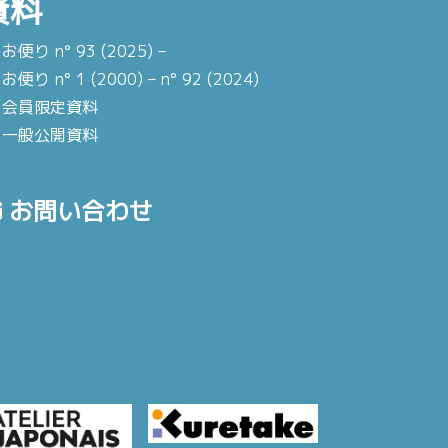
資料
お便り n° 93 (2025) –
お便り n° 1 (2000) – n° 92 (2024)
会員限定資料
一般公開資料
お問い合わせ