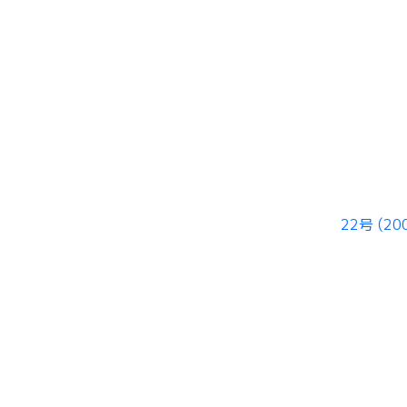
22号 (20