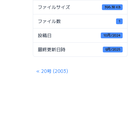
ファイルサイズ
396.38 KB
ファイル数
1
投稿日
10月/2024
最終更新日時
9月/2025
20号 (2003)