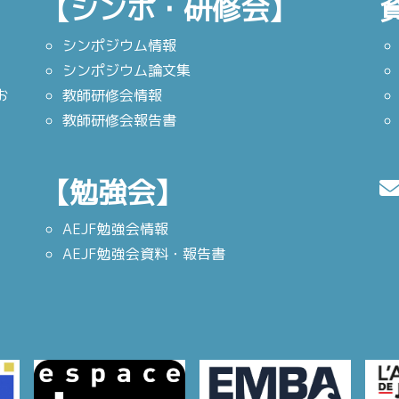
【シンポ・研修会】
シンポジウム情報
シンポジウム論文集
お
教師研修会情報
教師研修会報告書
【勉強会】
AEJF勉強会情報
AEJF勉強会資料・報告書