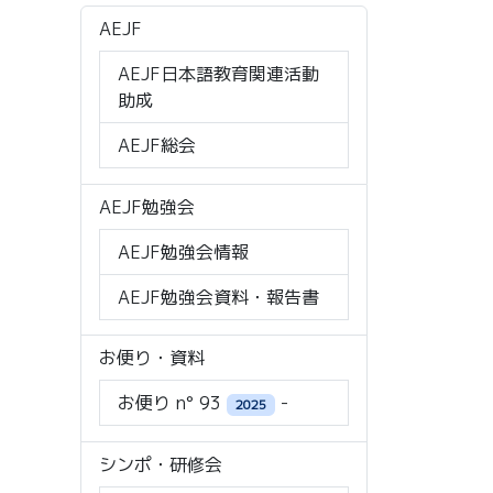
AEJF
AEJF日本語教育関連活動
助成
AEJF総会
AEJF勉強会
AEJF勉強会情報
AEJF勉強会資料・報告書
お便り・資料
お便り n° 93
-
2025
シンポ・研修会