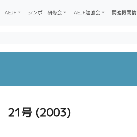
AEJF
シンポ・研修会
AEJF勉強会
関連機関情
21号 (2003)