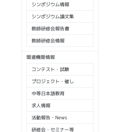
シンポジウム情報
シンポジウム論文集
教師研修会報告書
教師研修会情報
関連機関情報
コンテスト・試験
プロジェクト・催し
中等日本語教育
求人情報
活動報告・News
研修会・セミナー等