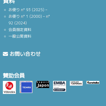
資料
お便り n° 93 (2025) –
お便り n° 1 (2000) – n°
92 (2024)
会員限定資料
一般公開資料
お問い合わせ
賛助会員