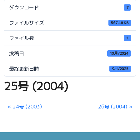
ダウンロード
7
ファイルサイズ
567.46 KB
ファイル数
1
投稿日
10月/2024
最終更新日時
9月/2025
25号 (2004)
24号 (2003)
26号 (2004)