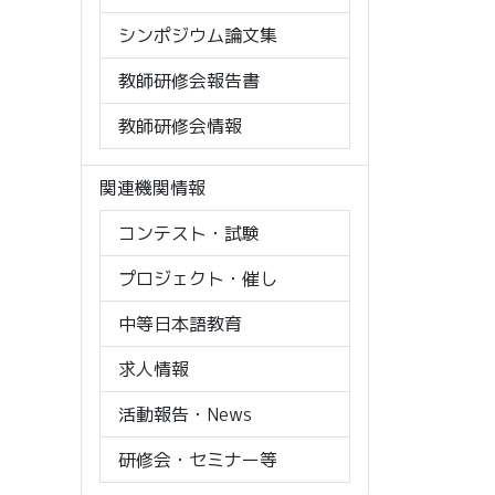
シンポジウム論文集
教師研修会報告書
教師研修会情報
関連機関情報
コンテスト・試験
プロジェクト・催し
中等日本語教育
求人情報
活動報告・News
研修会・セミナー等