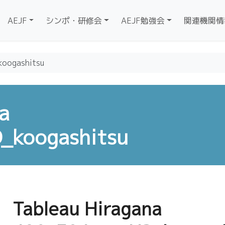
AEJF
シンポ・研修会
AEJF勉強会
関連機関情
oogashitsu
a
koogashitsu
Tableau Hiragana