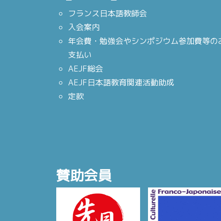
フランス日本語教師会
入会案内
年会費・勉強会やシンポジウム参加費等の
支払い
AEJF総会
AEJF日本語教育関連活動助成
定款
賛助会員