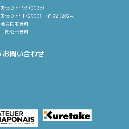
お便り n° 93 (2025) –
お便り n° 1 (2000) – n° 92 (2024)
会員限定資料
一般公開資料
お問い合わせ