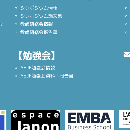
シンポジウム情報
シンポジウム論文集
お
教師研修会情報
教師研修会報告書
【勉強会】
AEJF勉強会情報
AEJF勉強会資料・報告書