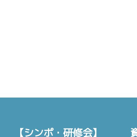
【シンポ・研修会】