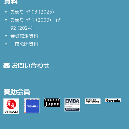
資料
お便り n° 93 (2025) –
お便り n° 1 (2000) – n°
92 (2024)
会員限定資料
一般公開資料
お問い合わせ
賛助会員