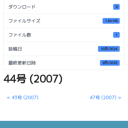
ダウンロード
9
ファイルサイズ
1.64 MB
ファイル数
1
投稿日
10月/2024
最終更新日時
9月/2025
44号 (2007)
43号 (2007)
47号 (2007)