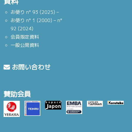
資料
お便り n° 93 (2025) –
お便り n° 1 (2000) – n°
92 (2024)
会員限定資料
一般公開資料
お問い合わせ
賛助会員