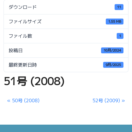
ダウンロード
11
ファイルサイズ
1.55 MB
ファイル数
1
投稿日
10月/2024
最終更新日時
9月/2025
51号 (2008)
50号 (2008)
52号 (2009)