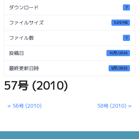
ダウンロード
7
ファイルサイズ
5.09 MB
ファイル数
1
投稿日
10月/2024
最終更新日時
9月/2025
57号 (2010)
56号 (2010)
58号 (2010)