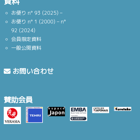
資料
お便り n° 93 (2025) –
お便り n° 1 (2000) – n°
92 (2024)
会員限定資料
一般公開資料
お問い合わせ
賛助会員