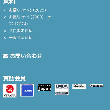
資料
お便り n° 93 (2025) –
お便り n° 1 (2000) – n°
92 (2024)
会員限定資料
一般公開資料
お問い合わせ
賛助会員