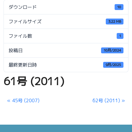
ダウンロード
10
ファイルサイズ
3.22 MB
ファイル数
1
投稿日
10月/2024
最終更新日時
9月/2025
61号 (2011)
45号 (2007)
62号 (2011)