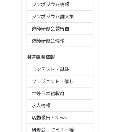
シンポジウム情報
シンポジウム論文集
教師研修会報告書
教師研修会情報
関連機関情報
コンテスト・試験
プロジェクト・催し
中等日本語教育
求人情報
活動報告・News
研修会・セミナー等