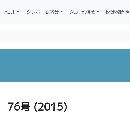
AEJF
シンポ・研修会
AEJF勉強会
関連機関情
76号 (2015)