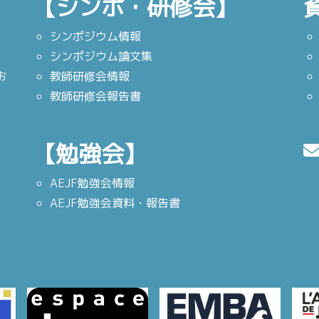
【シンポ・研修会】
シンポジウム情報
シンポジウム論文集
お
教師研修会情報
教師研修会報告書
【勉強会】
AEJF勉強会情報
AEJF勉強会資料・報告書