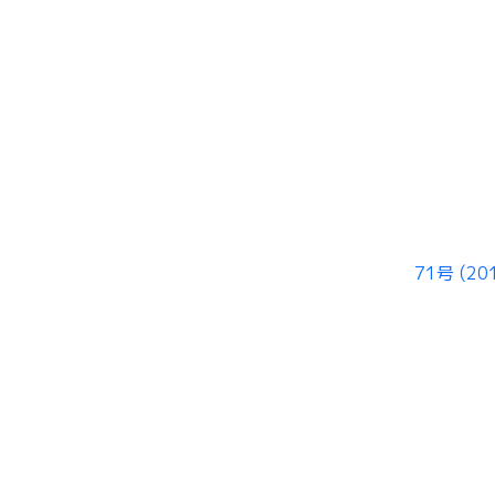
71号 (20