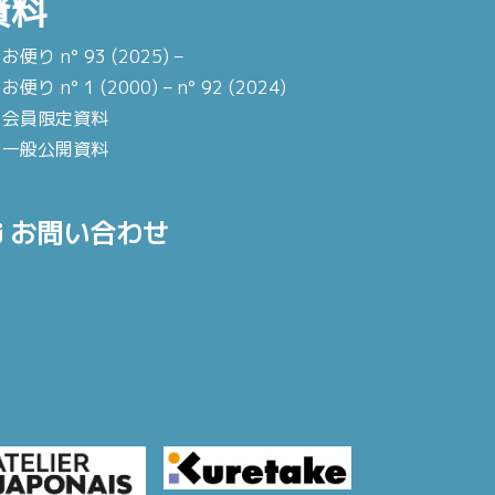
資料
お便り n° 93 (2025) –
お便り n° 1 (2000) – n° 92 (2024)
会員限定資料
一般公開資料
お問い合わせ