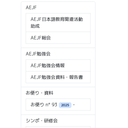
AEJF
AEJF日本語教育関連活動
助成
AEJF総会
AEJF勉強会
AEJF勉強会情報
AEJF勉強会資料・報告書
お便り・資料
お便り n° 93
-
2025
シンポ・研修会