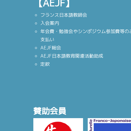
【AEJF】
フランス日本語教師会
入会案内
年会費・勉強会やシンポジウム参加費等の
支払い
AEJF総会
AEJF日本語教育関連活動助成
定款
賛助会員