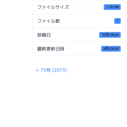
ファイルサイズ
1.70 MB
ファイル数
1
投稿日
10月/2024
最終更新日時
9月/2025
75号 (2015)